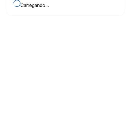
Carregando...