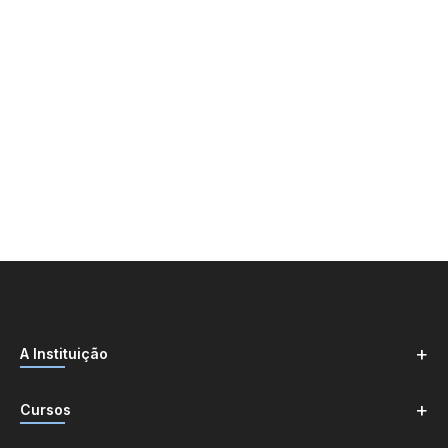
+
A Instituição
+
Cursos