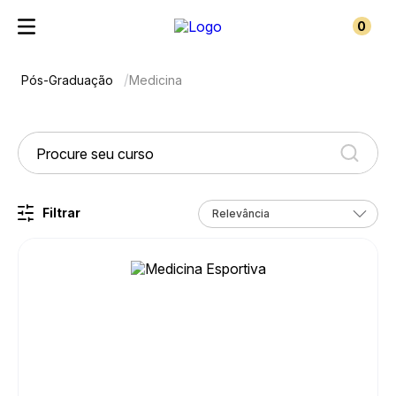
0
Pós-Graduação
Medicina
Filtrar
Relevância