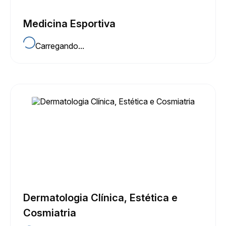
Medicina Esportiva
Carregando...
Dermatologia Clínica, Estética e
Cosmiatria