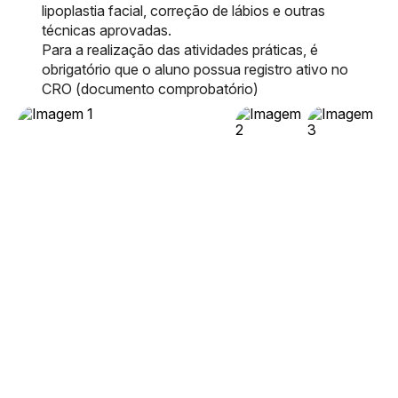
lipoplastia facial, correção de lábios e outras
técnicas aprovadas.
Para a realização das atividades práticas, é
obrigatório que o aluno possua registro ativo no
CRO (documento comprobatório)