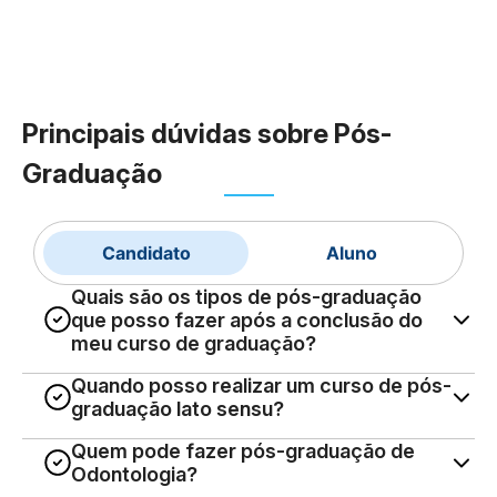
Principais dúvidas sobre
Pós-
Graduação
Candidato
Aluno
Quais são os tipos de pós-graduação
que posso fazer após a conclusão do
meu curso de graduação?
Quando posso realizar um curso de pós-
graduação lato sensu?
Quem pode fazer pós-graduação de
Odontologia?