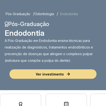
Pós-Graduação
Odontologia
Endodontia
Pós-Graduação
Endodontia
A Pós-Graduação em Endodontia ensina técnicas para
realização de diagnósticos, tratamentos endodônticos e
prevenção de doenças que atingem o complexo pulpar
(estrutura que compõe a polpa do dente).
Ver investimento