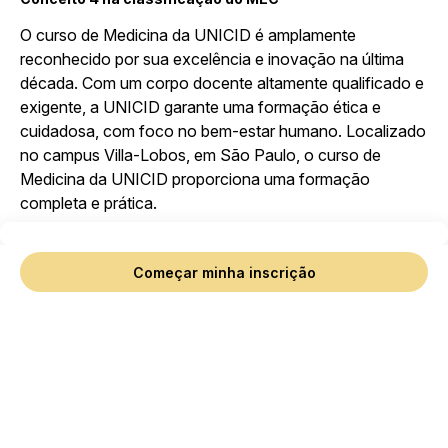
O curso de Medicina da UNICID é amplamente
reconhecido por sua excelência e inovação na última
década. Com um corpo docente altamente qualificado e
exigente, a UNICID garante uma formação ética e
cuidadosa, com foco no bem-estar humano. Localizado
no campus Villa-Lobos, em São Paulo, o curso de
Medicina da UNICID proporciona uma formação
completa e prática.
Ver
Começar minha inscrição
instalações
+
A Instituição