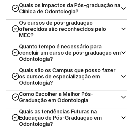
Quais os impactos da Pós-graduação na
Clínica de Odontologia?
Os cursos de pós-graduação
oferecidos são reconhecidos pelo
MEC?
Quanto tempo é necessário para
concluir um curso de pós-graduação em
Odontologia?
Quais são os Campus que posso fazer
os cursos de especialização em
Odontologia?
Como Escolher a Melhor Pós-
Graduação em Odontologia
Quais as tendências Futuras na
Educação de Pós-Graduação em
Odontologia?