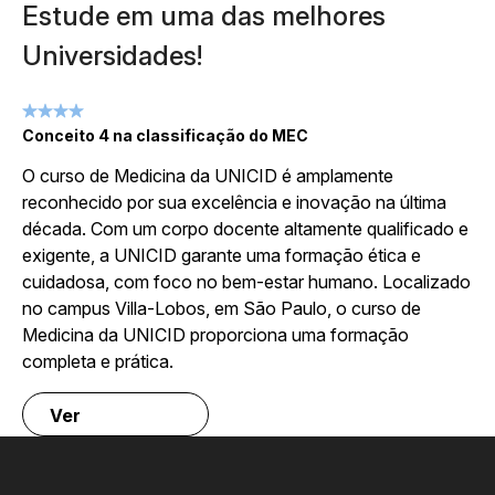
Estude em uma das melhores
Universidades!
Conceito 4 na classificação do MEC
O curso de Medicina da UNICID é amplamente
reconhecido por sua excelência e inovação na última
década. Com um corpo docente altamente qualificado e
exigente, a UNICID garante uma formação ética e
cuidadosa, com foco no bem-estar humano. Localizado
no campus Villa-Lobos, em São Paulo, o curso de
Medicina da UNICID proporciona uma formação
completa e prática.
Ver
instalações