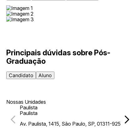
Principais dúvidas sobre
Pós-
Graduação
Candidato
Aluno
Nossas Unidades
Paulista
Paulista
Av. Paulista, 1415, São Paulo, SP, 01311-925